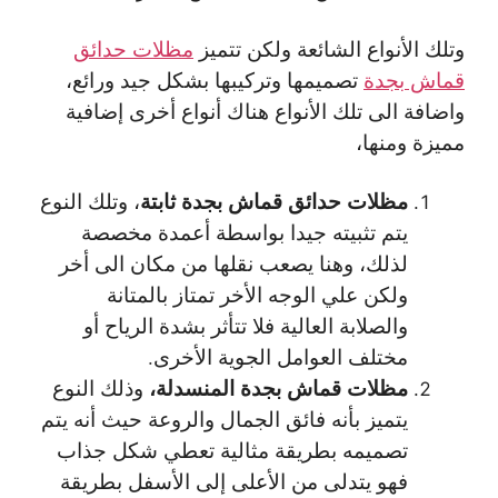
وتلك الأنواع الشائعة ولكن تتميز
مظلات حدائق
قماش بجدة
تصميمها وتركيبها بشكل جيد ورائع،
واضافة الى تلك الأنواع هناك أنواع أخرى إضافية
مميزة ومنها،
مظلات حدائق قماش بجدة ثابتة
، وتلك النوع
يتم تثبيته جيدا بواسطة أعمدة مخصصة
لذلك، وهنا يصعب نقلها من مكان الى أخر
ولكن علي الوجه الأخر تمتاز بالمتانة
والصلابة العالية فلا تتأثر بشدة الرياح أو
مختلف العوامل الجوية الأخرى.
مظلات قماش بجدة المنسدلة،
وذلك النوع
يتميز بأنه فائق الجمال والروعة حيث أنه يتم
تصميمه بطريقة مثالية تعطي شكل جذاب
فهو يتدلى من الأعلى إلى الأسفل بطريقة