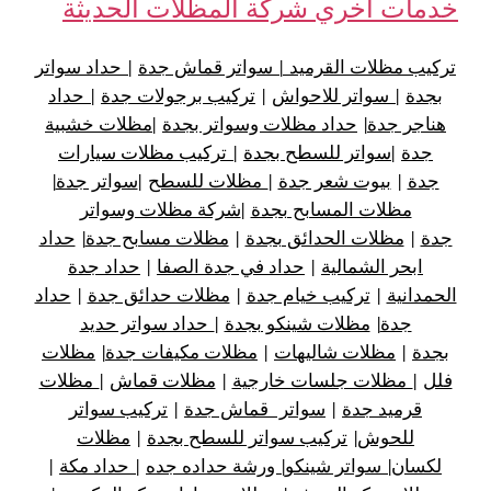
خدمات أخري شركة المظلات الحديثة
تركيب مظلات القرميد
|
سواتر قماش جدة
|
حداد سواتر
بجدة
|
سواتر للاحواش
|
تركيب برجولات جدة
|
حداد
هناجر جدة
|
حداد مظلات وسواتر بجدة
|
مظلات خشبية
جدة
|
سواتر للسطح بجدة
|
تركيب مظلات سيارات
جدة
|
بيوت شعر جدة
|
مظلات للسطح
|
سواتر جدة
|
مظلات المسابح بجدة
|
شركة مظلات وسواتر
جدة
|
مظلات الحدائق بجدة
|
مظلات مسابح جدة
|
حداد
ابحر الشمالية
|
حداد في جدة الصفا
|
حداد جدة
الحمدانية
|
تركيب خيام جدة
|
مظلات حدائق جدة
|
حداد
جدة
|
مظلات شينكو بجدة
|
حداد سواتر حديد
بجدة
|
مظلات شاليهات
|
مظلات مكيفات جدة
|
مظلات
فلل
|
مظلات جلسات خارجية
|
مظلات قماش
|
مظلات
قرميد جدة
|
سواتر قماش جدة
|
تركيب سواتر
للحوش
|
تركيب سواتر للسطح بجدة
|
مظلات
لكسان
|
سواتر شينكو
|
ورشة حداده جده
|
حداد مكة
|