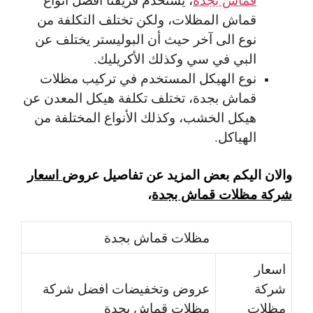
قماش المظلات، ولكن تختلف التكلفة من
نوع الى آخر حيث أن البوليستر يختلف عن
البي في سي وكذلك الأكريليك.
نوع الهيكل المستخدم في تركيب مظلات
قماش بجدة، تختلف تكلفة هيكل المعدن عن
هيكل الخشب، وكذلك الأنواع المختلفة من
الهياكل.
والان اليكم بعض المزيد عن تفاصيل عروض
اسعار
شركة مظلات قماش بجدة
،
مظلات قماش بجدة
اسعار
شركة
عروض وتخفيضات افضل شركة
مظلات
مظلات قماش بجدة