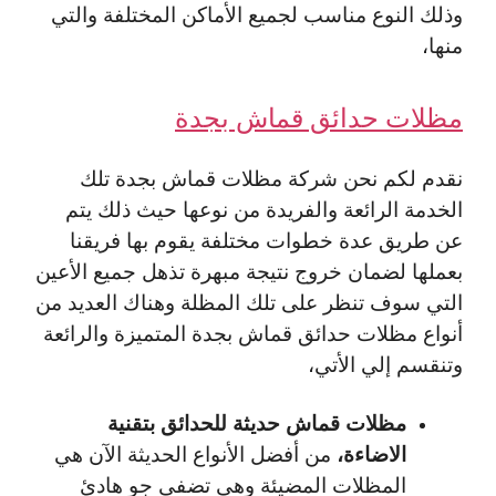
وذلك النوع مناسب لجميع الأماكن المختلفة والتي
منها،
مظلات حدائق قماش بجدة
نقدم لكم نحن شركة مظلات قماش بجدة تلك
الخدمة الرائعة والفريدة من نوعها حيث ذلك يتم
عن طريق عدة خطوات مختلفة يقوم بها فريقنا
بعملها لضمان خروج نتيجة مبهرة تذهل جميع الأعين
التي سوف تنظر على تلك المظلة وهناك العديد من
أنواع مظلات حدائق قماش بجدة المتميزة والرائعة
وتنقسم إلي الأتي،
مظلات قماش حديثة للحدائق بتقنية
الاضاءة،
من أفضل الأنواع الحديثة الآن هي
المظلات المضيئة وهي تضفي جو هادئ