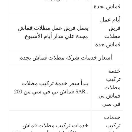
قماش بجدة
أيام عمل
فريق
يعمل فريق عمل مظلات قماش
مظلات
بجدة علي مدار أيام الأسبوع.
قماش جدة
أسعار خدمات شركة مظلات قماش بجدة
خدمة
تركيب
يبدأ سعر خدمة تركيب مظلات
مظلات
قماش بي في سي من 200 SAR .
قماش بي
في سي
خدمات
تركيب
خدمات تركيب مظلات قماش