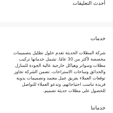
أحدث التعليقات
خدمات
شركة المظلات الحديثة تقدم حلول تظليل بتصميمات
مخصصة لأكثر من 30 عامًا. تشمل خدماتها تركيب
مظلات وسواتر وهياكل خارجية عالية الجودة للمنازل
والحدائق وساحات الاستراحات. تضمن الشركة تجاوز
توقعات العملاء بفريق عمل معتمد وتصميمات يدوية
فريدة تناسب احتياجاتهم، وتدعو العملاء للتواصل
للحصول على مظلات حديثة تصميم.
خدماتنا