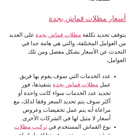
أسعار مظلات قماش بجدة
يتوقف تحديد تكلفة
مظلات قماش بجدة
على العديد
من العوامل المختلفة، والتي هي هامة جدا في
التحدث عن الأسعار بشكل مفصل ومن تلك
العوامل،
عدد الخدمات التي سوف يقوم بها فريق
عمل
مظلات قماش بجدة
بتنفيذها، فور
تحديد عدد الخدمات سواء كانت واحدة أو
أكثر سوف يتم تحديد السعر وفقا لذلك، مع
مراعاة أنه يتم عمل تخفيضات وعروض
أسعار لا مثيل لها في الشركات الأخرى.
نوع القماش المستخدم في
تركيب مظلات
قماش بجدة
، يستخدم فريقنا افضل انواع