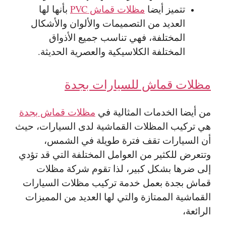
تتميز أيضا
مظلات قماش PVC
بأنها لها
العديد من التصميمات والألوان والأشكال
المختلفة، فهي تناسب جميع الأذواق
المختلفة الكلاسيكية والعصرية الحديثة.
مظلات قماش للسيارات بجدة
من أيضا الخدمات المثالية في
مظلات قماش بجدة
هي تركيب المظلات القماشية لدى السيارات، حيث
أن السيارات تقف فترة طويلة في الشمس،
وتتعرض للكثير من العوامل المختلفة التي قد تؤدي
إلى ضرها بشكل كبير، لذا تقوم شركة مظلات
قماش بجدة بعمل خدمة تركيب مظلات السيارات
القماشية الممتازة والتي لها العديد من المميزات
الرائعة،