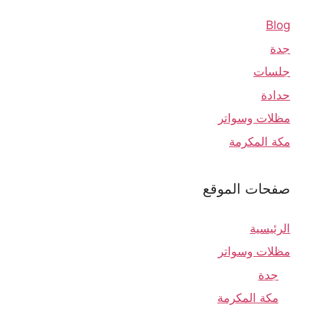
Blog
جدة
جلسات
حدادة
مظلات وسواتر
مكة المكرمة
صفحات الموقع
الرئيسية
مظلات وسواتر
جدة
مكة المكرمة