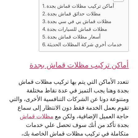
أماكن تركيب مظلات قماش بجدة
مظلات حدائق قماش بجدة
مظلات قماش بي في سي بجدة
مظلات قماش للسيارات بجدة
أسعار مظلات قماش بجدة
خدمات أخري شركة المظلات الحديثة
أماكن تركيب مظلات قماش بجدة
تتعدد الأماكن التي يتم بها تركيب مظلات قماش
بجدة وهنا يجب التميز في عدة نقاط مختلفة
ومتنوعة دونا عن الشركات التنافسية الأخرى، والتي
تقوم بعمل الخدمة فقط دون الانتظار إلى سماع
حاجة العميل الإضافية، ولكن مع
مظلات قماش
بجدة تأكد من أنك سوف تحصل علي خدمات
متكاملة في تركيب مظلات قماش الخاصة بك،