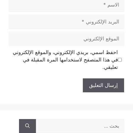
احفظ اسمي، بريدي الإلكتروني، والموقع الإلكتروني
في هذا المتصفح لاستخدامها المرة المقبلة في
تعليقي.