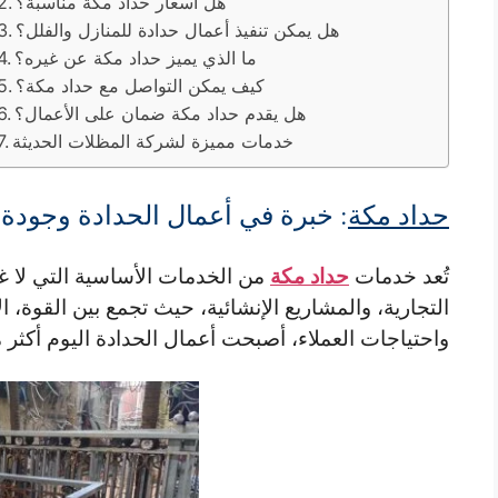
هل أسعار حداد مكة مناسبة؟
هل يمكن تنفيذ أعمال حدادة للمنازل والفلل؟
ما الذي يميز حداد مكة عن غيره؟
كيف يمكن التواصل مع حداد مكة؟
هل يقدم حداد مكة ضمان على الأعمال؟
خدمات مميزة لشركة المظلات الحديثة
حداد مكة
: خبرة في أعمال الحدادة وجودة 
حداد مكة
تُعد خدمات
من الخدمات الأساسية التي لا غن
التجارية، والمشاريع الإنشائية، حيث تجمع بين
القوة، ا
واحتياجات العملاء، أصبحت أعمال الحدادة اليوم أكثر 