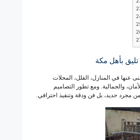
تليق بأهل مكة
ى عنها في المنازل، الفلل، المحلات
لأمان، والجمالية
. ومع تطور التصاميم
من مجرد حديد، بل فن ودقة وتنفيذ احترافي.