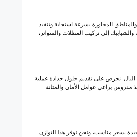
لمناطق المجاورة بسرعة استجابة وتنفيذ
 والشبابيك إلى تركيب المظلات والسواتر،
البال. نحرص على تقديم حلول حدادة عملية
ذ مدروس يراعي عوامل الأمان والمتانة
ة بسعر مناسب، ونحن نوفر هذا التوازن