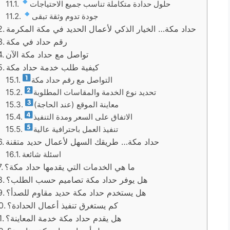
حلول حدادة متكاملة تناسب جميع الاحتياجات
جودة تدوم وثقة تبقى
حداد مكة… الخيار الذكي لأعمال الحديد في مكة المكرمة
رقم حداد في مكة
تواصل مع حداد مكة الآن
كيفية طلب خدمة حداد مكة
التواصل مع رقم حداد مكة
تحديد نوع الخدمة والمقاسات المطلوبة
معاينة الموقع (عند الحاجة)
الاتفاق على السعر ومدة التنفيذ
تنفيذ العمل باحترافية عالية
حداد مكة… طريقك السهل لأعمال حديد متقنة
اسئلة شائعة
ما هي الخدمات التي يقدمها حداد مكة؟
هل يوفر حداد مكة تصاميم حسب الطلب؟
هل يستخدم حداد مكة حديد مقاوم للصدأ؟
كم يستغرق تنفيذ أعمال الحدادة؟
هل يقدم حداد مكة خدمة المعاينة؟