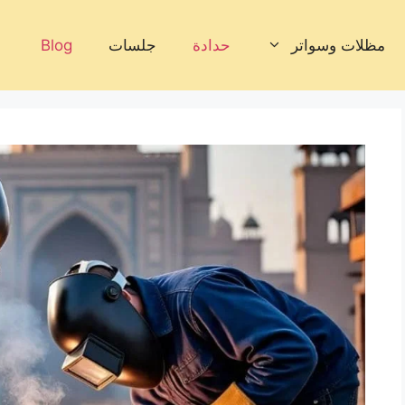
مظلات وسواتر
حدادة
جلسات
Blog