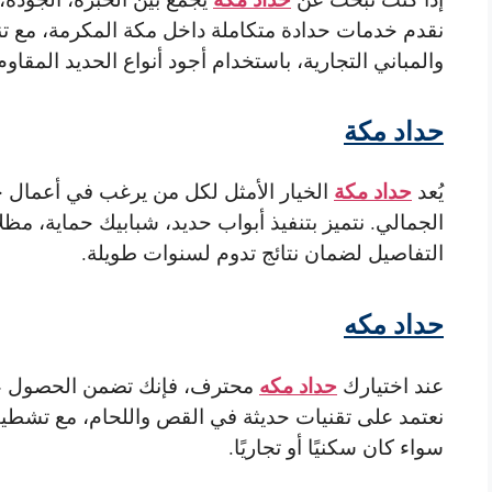
نقدم خدمات حدادة متكاملة داخل مكة المكرمة، مع تنف
والمباني التجارية، باستخدام أجود أنواع الحديد المقاوم
حداد مكة
حداد مكة
يُعد
الخيار الأمثل لكل من يرغب في أعمال حد
الجمالي. نتميز بتنفيذ أبواب حديد، شبابيك حماية، مظ
التفاصيل لضمان نتائج تدوم لسنوات طويلة.
حداد مكه
حداد مكه
عند اختيارك
محترف، فإنك تضمن الحصول على
نعتمد على تقنيات حديثة في القص واللحام، مع تشطي
سواء كان سكنيًا أو تجاريًا.