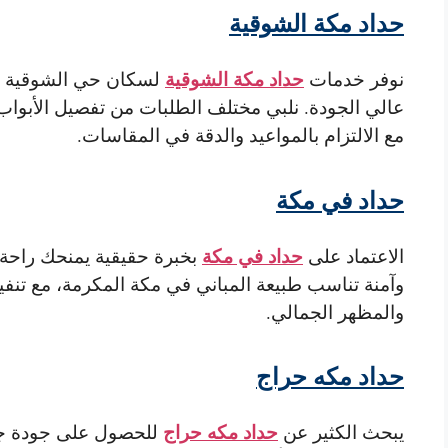
حداد مكة الشوقية
حداد مكة الشوقية
نوفر خدمات
لسكان حي الشوقية وا
عالي الجودة. نلبي مختلف الطلبات من تفصيل الأبواب
مع الالتزام بالمواعيد والدقة في المقاسات.
حداد في مكة
حداد في مكة
الاعتماد على
بخبرة حقيقية يمنحك راحة 
وآمنة تناسب طبيعة المباني في مكة المكرمة، مع تنفي
والمظهر الجمالي.
حداد مكه حراج
حداد مكه حراج
يبحث الكثير عن
للحصول على جودة جيد