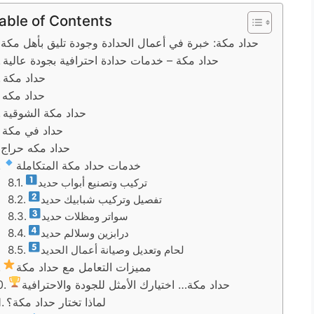
able of Contents
حداد مكة: خبرة في أعمال الحدادة وجودة تليق بأهل مكة
حداد مكة – خدمات حدادة احترافية بجودة عالية
حداد مكة
حداد مكه
حداد مكة الشوقية
حداد في مكة
حداد مكه حراج
خدمات حداد مكة المتكاملة
تركيب وتصنيع أبواب حديد
تفصيل وتركيب شبابيك حديد
سواتر ومظلات حديد
درابزين وسلالم حديد
لحام وتعديل وصيانة أعمال الحديد
مميزات التعامل مع حداد مكة
حداد مكة… اختيارك الأمثل للجودة والاحترافية
لماذا تختار حداد مكة؟