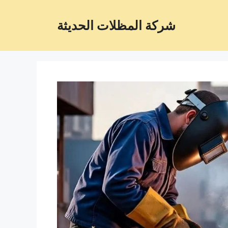
شركة المظلات الحديثة