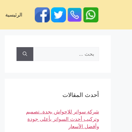
الرئيسية
أحدث المقالات
شركة سواتر للاحواش بجدة..تصميم
وتركيب أحدث السواتر بأعلى جودة
وأفضل الأسعار