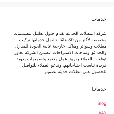
خدمات
شركة المظلات الحديثة تقدم حلول تظليل بتصميمات
مخصصة لأكثر من 30 عامًا. تشمل خدماتها تركيب
مظلات وسواتر وهياكل خارجية عالية الجودة للمنازل
والحدائق وساحات الاستراحات. تضمن الشركة تجاوز
توقعات العملاء بفريق عمل معتمد وتصميمات يدوية
فريدة تناسب احتياجاتهم، وتدعو العملاء للتواصل
للحصول على مظلات حديثة تصميم.
خدماتنا
Blog
جدة