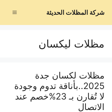
شركة المظلات الحديثة
مظلات ليكسان
مظلات لكسان جدة
2025..بأناقة تدوم وجودة
لا تُقارن بـ 23%خصم عند
الاتصال