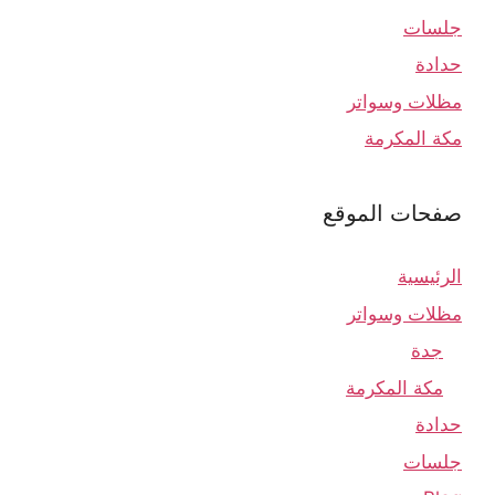
جلسات
حدادة
مظلات وسواتر
مكة المكرمة
صفحات الموقع
الرئيسية
مظلات وسواتر
جدة
مكة المكرمة
حدادة
جلسات