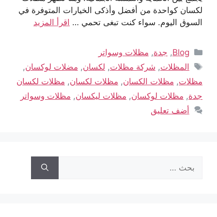
لكسان كواحدة من أفضل وأذكى الخيارات المتوفرة في
السوق اليوم. سواء كنت تبغى تحمي …
اقرأ المزيد
Blog
,
جدة
,
مظلات وسواتر
المظلات
,
شركة مظلات
,
لكسان
,
مضلات لوكسان
,
مظلات
,
مظلات الكسان
,
مظلات لكسان
,
مظلات لكسان
جدة
,
مظلات لوكسان
,
مظلات ليكسان
,
مظلات وسواتر
أضف تعليق