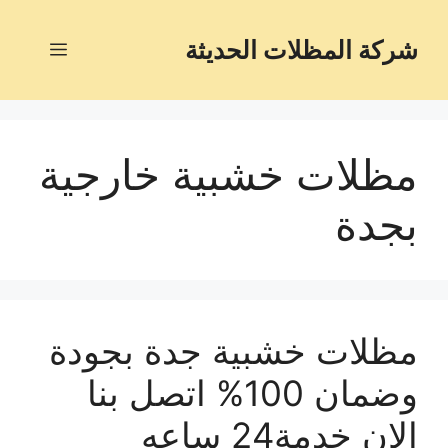
شركة المظلات الحديثة
مظلات خشبية خارجية
بجدة
مظلات خشبية جدة بجودة
وضمان 100% اتصل بنا
الان خدمة24 ساعه