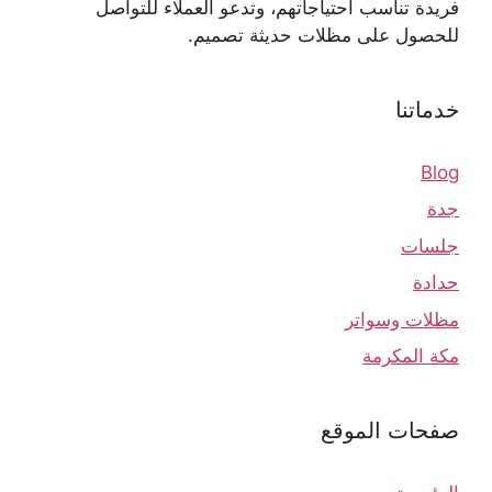
فريدة تناسب احتياجاتهم، وتدعو العملاء للتواصل
للحصول على مظلات حديثة تصميم.
خدماتنا
Blog
جدة
جلسات
حدادة
مظلات وسواتر
مكة المكرمة
صفحات الموقع