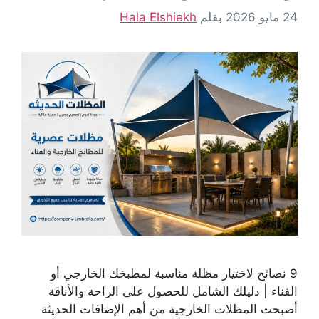
24 مايو 2026
بقلم
Hala Elshiekh
9 نصائح لاختيار مظلة مناسبة لمطبخك الخارجي أو
الفناء | دليلك الشامل للحصول على الراحة والأناقة
أصبحت المظلات الخارجية من أهم الإضافات الحديثة