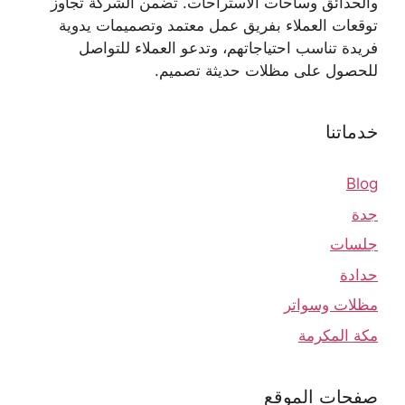
والحدائق وساحات الاستراحات. تضمن الشركة تجاوز
توقعات العملاء بفريق عمل معتمد وتصميمات يدوية
فريدة تناسب احتياجاتهم، وتدعو العملاء للتواصل
للحصول على مظلات حديثة تصميم.
خدماتنا
Blog
جدة
جلسات
حدادة
مظلات وسواتر
مكة المكرمة
صفحات الموقع