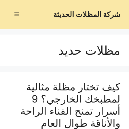
شركة المظلات الحديثة
مظلات حديد
كيف تختار مظلة مثالية
لمطبخك الخارجي؟ 9
أسرار تمنح الفناء الراحة
والأناقة طوال العام