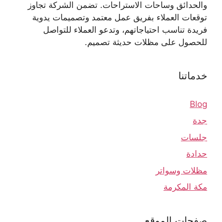
والحدائق وساحات الاستراحات. تضمن الشركة تجاوز
توقعات العملاء بفريق عمل معتمد وتصميمات يدوية
فريدة تناسب احتياجاتهم، وتدعو العملاء للتواصل
للحصول على مظلات حديثة تصميم.
خدماتنا
Blog
جدة
جلسات
حدادة
مظلات وسواتر
مكة المكرمة
صفحات الموقع