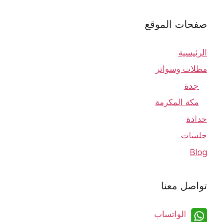
صفحات الموقع
الرئيسية
مظلات وسواتر
جدة
مكة المكرمة
حدادة
جلسات
Blog
تواصل معنا
الواتساب