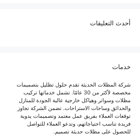
أحدث التعليقات
خدمات
شركة المظلات الحديثة تقدم حلول تظليل بتصميمات
مخصصة لأكثر من 30 عامًا. تشمل خدماتها تركيب
مظلات وسواتر وهياكل خارجية عالية الجودة للمنازل
والحدائق وساحات الاستراحات. تضمن الشركة تجاوز
توقعات العملاء بفريق عمل معتمد وتصميمات يدوية
فريدة تناسب احتياجاتهم، وتدعو العملاء للتواصل
للحصول على مظلات حديثة تصميم.