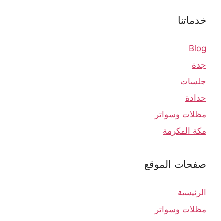
خدماتنا
Blog
جدة
جلسات
حدادة
مظلات وسواتر
مكة المكرمة
صفحات الموقع
الرئيسية
مظلات وسواتر