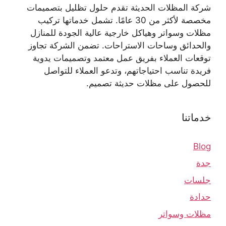
شركة المظلات الحديثة تقدم حلول تظليل بتصميمات
مخصصة لأكثر من 30 عامًا. تشمل خدماتها تركيب
مظلات وسواتر وهياكل خارجية عالية الجودة للمنازل
والحدائق وساحات الاستراحات. تضمن الشركة تجاوز
توقعات العملاء بفريق عمل معتمد وتصميمات يدوية
فريدة تناسب احتياجاتهم، وتدعو العملاء للتواصل
للحصول على مظلات حديثة تصميم.
خدماتنا
Blog
جدة
جلسات
حدادة
مظلات وسواتر