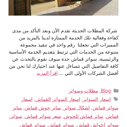
شركة المظلات الحديثة تقدم الأن وبعد التأكد من مدى
كفاءة وفعالية تلك الخدمة الممتازة لدينا بالمزيد من
المميزات التي تجعلنا رقم واحد في تنفيذ مجموعة
متنوعة من الخدمات التي ترتبط بتقديم الخدمة الأساسية
والرئيسية، سواتر قماش جدة سوف نقوم بالتحدث عن
كافة التفاصيل التي تتساءل عنها عند اختيارك لنا نحن من
أفضل الشركات الأولى التي …
اقرأ المزيد
Blog
,
مظلات وسواتر
اسعار السواتر
,
اسعار السواتر القماش
,
اسعار
سواتر قماش
,
اشكال سواتر
,
ساتر حوش قماش
,
ساتر
قماش
,
ساتر قماش للحوش
,
سعر سواتر قماش
,
سواتر
,
سواتر احواش قماش
,
سواتر قماش
,
سواتر قماش