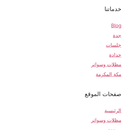
خدماتنا
Blog
جدة
جلسات
حدادة
مظلات وسواتر
مكة المكرمة
صفحات الموقع
الرئيسية
مظلات وسواتر
جدة