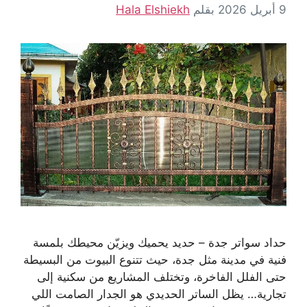
9 أبريل 2026
بقلم
Hala Elshiekh
حداد سواتر جدة – حديد يحميك ويزيّن محيطك بلمسة
فنية في مدينة مثل جدة، حيث تتنوع البيوت من البسيطة
حتى الفلل الفاخرة، وتختلف المشاريع من سكنية إلى
تجارية… يظل الساتر الحديدي هو الجدار الصامت اللي