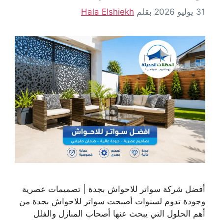
31 يوليو 2026
بقلم
Hala Elshiekh
أفضل شركة سواتر للاحواش بجدة | تصميمات عصرية
وجودة تدوم لسنوات أصبحت سواتر للاحواش بجدة من
أهم الحلول التي يبحث عنها أصحاب المنازل والفلل