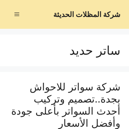
شركة المظلات الحديثة
ساتر حديد
شركة سواتر للاحواش
بجدة..تصميم وتركيب
أحدث السواتر بأعلى جودة
وأفضل الأسعار