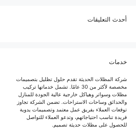
أحدث التعليقات
خدمات
شركة المظلات الحديثة تقدم حلول تظليل بتصميمات
مخصصة لأكثر من 30 عامًا. تشمل خدماتها تركيب
مظلات وسواتر وهياكل خارجية عالية الجودة للمنازل
والحدائق وساحات الاستراحات. تضمن الشركة تجاوز
توقعات العملاء بفريق عمل معتمد وتصميمات يدوية
فريدة تناسب احتياجاتهم، وتدعو العملاء للتواصل
للحصول على مظلات حديثة تصميم.