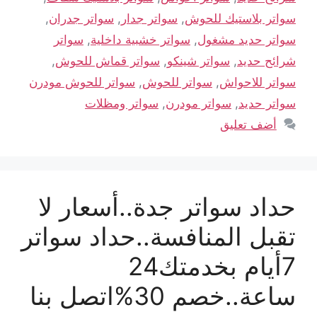
سواتر بلاستيك للحوش
,
سواتر جدار
,
سواتر جدران
,
سواتر حديد مشغول
,
سواتر خشبية داخلية
,
سواتر
شرائح حديد
,
سواتر شينكو
,
سواتر قماش للحوش
,
سواتر للاحواش
,
سواتر للحوش
,
سواتر للحوش مودرن
سواتر حديد
,
سواتر مودرن
,
سواتر ومظلات
أضف تعليق
حداد سواتر جدة..أسعار لا
تقبل المنافسة..حداد سواتر
7أيام بخدمتك24
ساعة..خصم 30%اتصل بنا