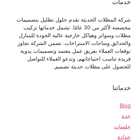
خدمات
شركة المظلات الحديثة تقدم حلول تظليل بتصميمات
مخصصة لأكثر من 30 عامًا. تشمل خدماتها تركيب
مظلات وسواتر وهياكل خارجية عالية الجودة للمنازل
والحدائق وساحات الاستراحات. تضمن الشركة تجاوز
توقعات العملاء بفريق عمل معتمد وتصميمات يدوية
فريدة تناسب احتياجاتهم، وتدعو العملاء للتواصل
للحصول على مظلات حديثة تصميم.
خدماتنا
Blog
جدة
جلسات
حدادة