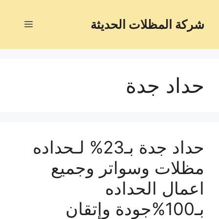
شركة المظلات الحديثة
حداد جدة
حداد جدة بـ23% لـحداده
مظلات وسواتر وجميع
اعمال الحداده
بـ100%جودة وإتقان