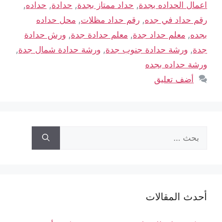
اعمال الحداده بجدة
,
حداد ممتاز بجدة
,
حدادة
,
حداده
,
رقم حداد في جده
,
رقم حداد مظلات
,
محل حداده
بجده
,
معلم حداد جدة
,
معلم حدادة جدة
,
ورش حدادة
جدة
,
ورشة حدادة جنوب جدة
,
ورشة حدادة شمال جدة
,
ورشة حداده بجده
أضف تعليق
أحدث المقالات