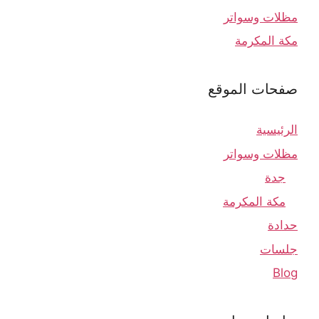
مظلات وسواتر
مكة المكرمة
صفحات الموقع
الرئيسية
مظلات وسواتر
جدة
مكة المكرمة
حدادة
جلسات
Blog