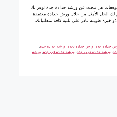
توقعات هل تبحث عن ورشة حدادة جدة توفر لك
م لك الحل الأمثل من خلال ورش حدادة معتمدة
 خبرة طويلة قادر على تلبية كافة متطلباتك،
ش حدادة جدة
,
ورش حداده بجده
,
ورشة حدادة جدة
,
دة
,
ورشة حدادة غرب جدة
,
ورشة حدادة في جدة
,
ورشة