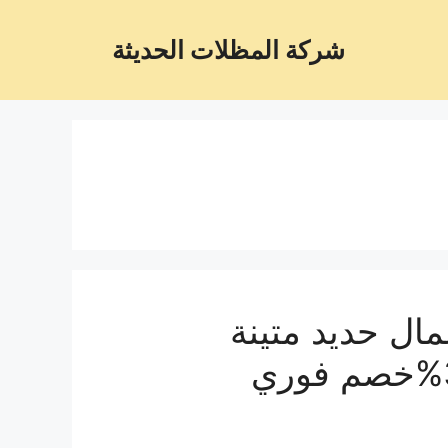
شركة المظلات الحديثة
ال حديد متينة