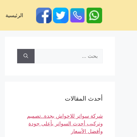
الرئيسية
أحدث المقالات
شركة سواتر للاحواش بجدة..تصميم
وتركيب أحدث السواتر بأعلى جودة
وأفضل الأسعار