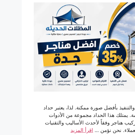
لتنفيذ بأفضل صورة ممكنة. لذا، يعتبر حداد
زمة. يمتلك هذا الحداد مجموعة من الأدوات
ركيب هناجر وفقاً لأحدث الأساليب والتقنيات
لعملاء. نحن نؤمن …
اقرأ المزيد