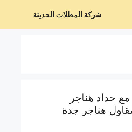
شركة المظلات الحديثة
ع حداد هناجر