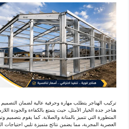
تركيب الهناجر يتطلب مهارة وحرفية عالية لضمان التصميم وا
هناجر جدة الخيار الأمثل، حيث يتمتع بالكفاءة والجودة اللا
المتطورة التي تتميز بالمتانة والصلابة. كما يقوم بتصميم وت
العصرية المجربة، مما يضمن نتائج متميزة تلبي احتياجات ا