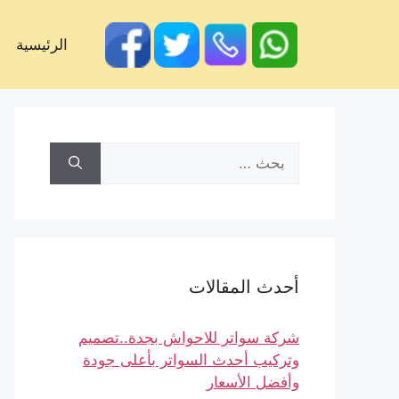
الرئيسية
أحدث المقالات
شركة سواتر للاحواش بجدة..تصميم
وتركيب أحدث السواتر بأعلى جودة
وأفضل الأسعار