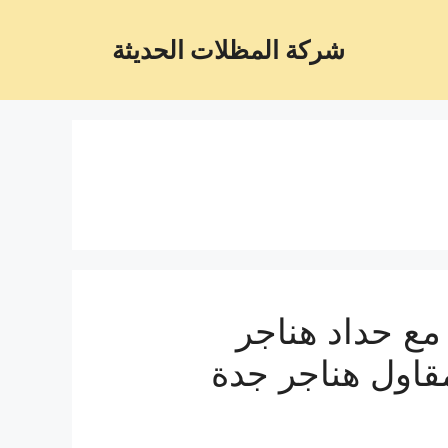
شركة المظلات الحديثة
ع حداد هناجر