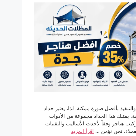
لتنفيذ بأفضل صورة ممكنة. لذا، يعتبر حداد
زمة. يمتلك هذا الحداد مجموعة من الأدوات
ركيب هناجر وفقاً لأحدث الأساليب والتقنيات
لعملاء. نحن نؤمن …
اقرأ المزيد