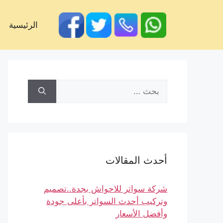
الرئيسية
أحدث المقالات
شركة سواتر للاحواش بجدة..تصميم
وتركيب أحدث السواتر بأعلى جودة
وأفضل الأسعار