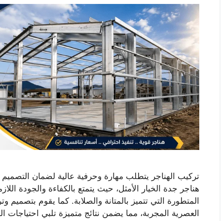
تركيب الهناجر يتطلب مهارة وحرفية عالية لضمان التصميم وا
هناجر جدة الخيار الأمثل، حيث يتمتع بالكفاءة والجودة اللا
المتطورة التي تتميز بالمتانة والصلابة. كما يقوم بتصميم وت
العصرية المجربة، مما يضمن نتائج متميزة تلبي احتياجات ا