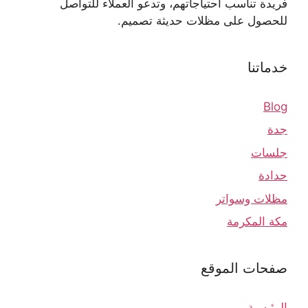
فريدة تناسب احتياجاتهم، وتدعو العملاء للتواصل
للحصول على مظلات حديثة تصميم.
خدماتنا
Blog
جدة
جلسات
حدادة
مظلات وسواتر
مكة المكرمة
صفحات الموقع
الرئيسية