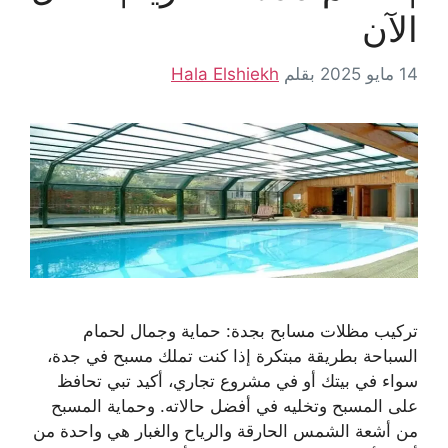
الآن
14 مايو 2025
بقلم
Hala Elshiekh
تركيب مظلات مسابح بجدة: حماية وجمال لحمام
السباحة بطريقة مبتكرة إذا كنت تملك مسبح في جدة،
سواء في بيتك أو في مشروع تجاري، أكيد تبي تحافظ
على المسبح وتخليه في أفضل حالاته. وحماية المسبح
من أشعة الشمس الحارقة والرياح والغبار هي واحدة من