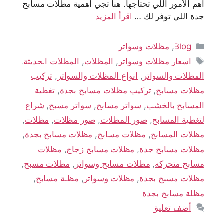
أهم الأمور اللي تحتاجها. هنا تجي أهمية مظلات مسابح
جدة اللي توفر لك …
اقرأ المزيد
Blog
,
مظلات وسواتر
اسعار مظلات وسواتر
,
المظلات
,
المظلات الحديثة
,
المظلات والسواتر
,
انواع المظلات والسواتر
,
تركيب
مظلات مسابح
,
تركيب مظلات مسابح بجدة
,
تغطية
المسابح بالخشب
,
سواتر مسابح
,
سواتر مسبح
,
شراع
لتغطية المسابح
,
صور المظلات
,
صور مظلات
,
مظلات
,
مظلات المسابح
,
مظلات مسابح
,
مظلات مسابح بجدة
,
مظلات مسابح جدة
,
مظلات مسابح زجاج
,
مظلات
مسابح متحركه
,
مظلات مسابح وسواتر
,
مظلات مسبح
,
مظلات مسبح بجدة
,
مظلات وسواتر
,
مظلة مسابح
,
مظلة مسابح بجدة
أضف تعليق