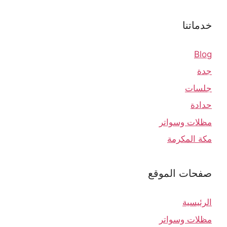
خدماتنا
Blog
جدة
جلسات
حدادة
مظلات وسواتر
مكة المكرمة
صفحات الموقع
الرئيسية
مظلات وسواتر