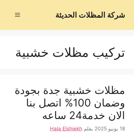
شركة المظلات الحديثة
تركيب مظلات خشبية
مظلات خشبية جدة بجودة
وضمان 100% اتصل بنا
الان خدمة24 ساعه
18 يونيو 2025
بقلم
Hala Elshiekh