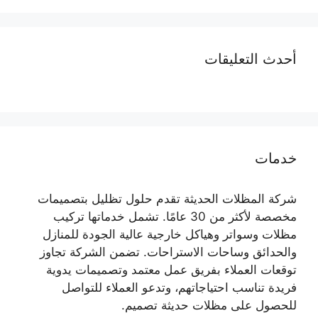
أحدث التعليقات
خدمات
شركة المظلات الحديثة تقدم حلول تظليل بتصميمات
مخصصة لأكثر من 30 عامًا. تشمل خدماتها تركيب
مظلات وسواتر وهياكل خارجية عالية الجودة للمنازل
والحدائق وساحات الاستراحات. تضمن الشركة تجاوز
توقعات العملاء بفريق عمل معتمد وتصميمات يدوية
فريدة تناسب احتياجاتهم، وتدعو العملاء للتواصل
للحصول على مظلات حديثة تصميم.