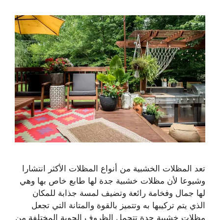
تعد المظلات الخشبية من أنواع المظلات الأكثر انتشارا
وشيوعا لأن مظلات خشبية جدة لها طابع خاص بها وهي
لها جمال وفخامة رائعة وتضيف لمسة جذابة للمكان
الذي يتم تركيبها به وتتميز بالقوة والمتانة التي تجعل
مظلات خشبية جدة تتحمل الظروف الجوية المختلفة من