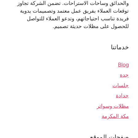
والحدائق وساحات الاستراحات. تضمن الشركة تجاوز
توقعات العملاء بفريق عمل معتمد وتصميمات يدوية
فريدة تناسب احتياجاتهم، وتدعو العملاء للتواصل
للحصول على مظلات حديثة تصميم.
خدماتنا
Blog
جدة
جلسات
حدادة
مظلات وسواتر
مكة المكرمة
صفحات الموقع