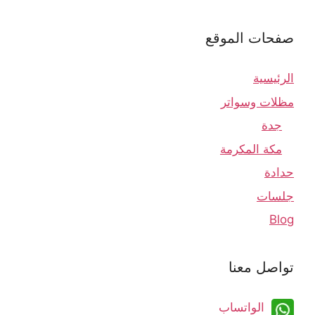
صفحات الموقع
الرئيسية
مظلات وسواتر
جدة
مكة المكرمة
حدادة
جلسات
Blog
تواصل معنا
الواتساب