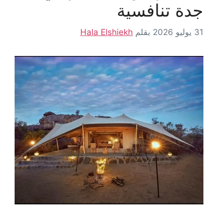
جدة تنافسية
31 يوليو 2026
بقلم
Hala Elshiekh