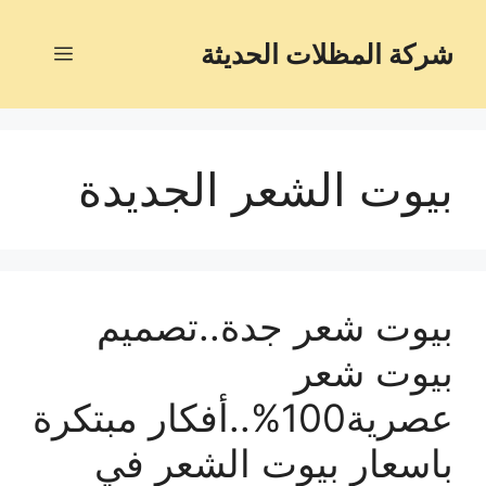
شركة المظلات الحديثة
بيوت الشعر الجديدة
بيوت شعر جدة..تصميم
بيوت شعر
عصرية100%..أفكار مبتكرة
باسعار بيوت الشعر في