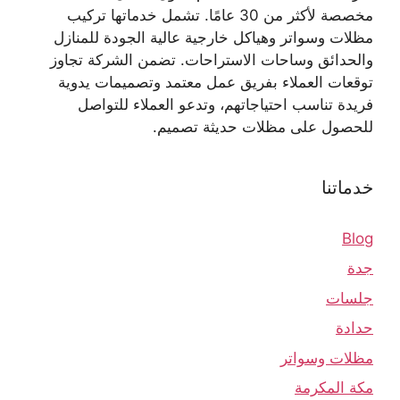
مخصصة لأكثر من 30 عامًا. تشمل خدماتها تركيب
مظلات وسواتر وهياكل خارجية عالية الجودة للمنازل
والحدائق وساحات الاستراحات. تضمن الشركة تجاوز
توقعات العملاء بفريق عمل معتمد وتصميمات يدوية
فريدة تناسب احتياجاتهم، وتدعو العملاء للتواصل
للحصول على مظلات حديثة تصميم.
خدماتنا
Blog
جدة
جلسات
حدادة
مظلات وسواتر
مكة المكرمة