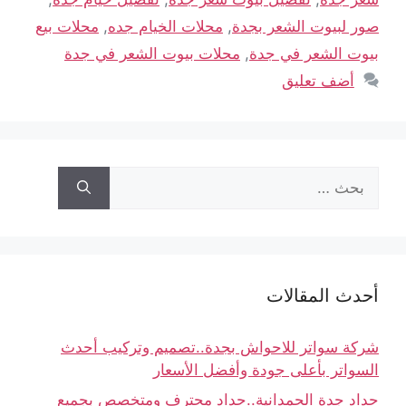
صور لبيوت الشعر بجدة
,
محلات الخيام جده
,
محلات بيع
بيوت الشعر في جدة
,
محلات بيوت الشعر في جدة
أضف تعليق
أحدث المقالات
شركة سواتر للاحواش بجدة..تصميم وتركيب أحدث
السواتر بأعلى جودة وأفضل الأسعار
حداد جدة الحمدانية..حداد محترف ومتخصص بجميع