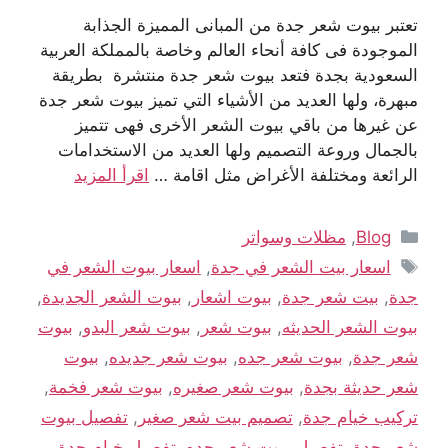
تعتبر بيوت شعر جدة من المبانى المميزة الجذابة
الموجودة فى كافة أنحاء العالم وخاصة بالمملكة العربية
السعودية بجدة فتعد بيوت شعر جدة منتشرة بطريقة
مبهرة، ولها العديد من الأشياء التي تميز بيوت شعر جدة
عن غيرها من باقي بيوت الشعر الأخرى فهى تتميز
بالجمال وروعة التصميم ولها العديد من الاستخدامات
الرائعة ومختلفة الأغراض مثل اقامة …
اقرأ المزيد
Blog
,
مظلات وسواتر
اسعار بيت الشعر في جدة
,
اسعار بيوت الشعر في
جدة
,
بيت شعر جدة
,
بيوت اشعار
,
بيوت الشعر الجديدة
,
بيوت الشعر الحديثه
,
بيوت شعر
,
بيوت شعر البدو
,
بيوت
شعر جدة
,
بيوت شعر جده
,
بيوت شعر جديده
,
بيوت
شعر حديثة بجدة
,
بيوت شعر صغيره
,
بيوت شعر فخمة
,
تركيب خيام جدة
,
تصميم بيت شعر صغير
,
تفصيل بيوت
شعر جدة
,
تفصيل بيوت شعر جده
,
تفصيل خيام جدة
,