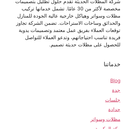
شركة المظلات الحديثة تقدم حلول تظليل بتصميمات
مخصصة لأكثر من 30 عامًا. تشمل خدماتها تركيب
مظلات وسواتر وهياكل خارجية عالية الجودة للمنازل
والحدائق وساحات الاستراحات. تضمن الشركة تجاوز
توقعات العملاء بفريق عمل معتمد وتصميمات يدوية
فريدة تناسب احتياجاتهم، وتدعو العملاء للتواصل
للحصول على مظلات حديثة تصميم.
خدماتنا
Blog
جدة
جلسات
حدادة
مظلات وسواتر
مكة المكرمة