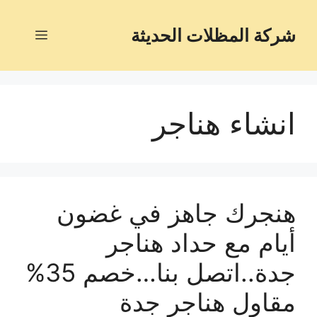
شركة المظلات الحديثة
انشاء هناجر
هنجرك جاهز في غضون
أيام مع حداد هناجر
جدة..اتصل بنا…خصم 35%
مقاول هناجر جدة