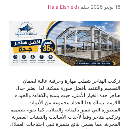
18 يوليو 2026
بقلم
Hala Elshiekh
تركيب الهناجر يتطلب مهارة وحرفية عالية لضمان
التصميم والتنفيذ بأفضل صورة ممكنة. لذا، يعتبر حداد
هناجر جدة الخيار الأمثل، حيث يتمتع بالكفاءة والجودة
اللازمة. يمتلك هذا الحداد مجموعة من الأدوات
المتطورة التي تتميز بالمتانة والصلابة. كما يقوم بتصميم
وتركيب هناجر وفقاً لأحدث الأساليب والتقنيات العصرية
المجربة، مما يضمن نتائج متميزة تلبي احتياجات العملاء.