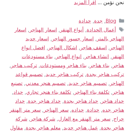
نحن نؤمن …
اقرأ المزيد
Blog
,
جدة
,
حدادة
أعمال الحدادة
,
أنواع الهنقر
,
اسعار الهناجر
,
اسعار
الهناجر بالمتر
,
اسعار جسور الهناجر
,
اسعار حديد
الهناجر
,
اسقف هناجر
,
اشكال الهناجر
,
افضل انواع
الهنقر
,
انشاء هناجر
,
انواع الهناجر
,
بناء مستودعات
هناجر
,
بناء هناجر
,
بناء هناجر ومستودعات
,
تركيب هناجر
,
تركيب هناجر بجدة
,
تركيب هناجر حديد
,
تصميم قواعد
الهناجر
,
تصميم هناجر حديد
,
تصميم هنجر معدني
,
تصنيع
هناجر
,
تكلفة بناء الهناجر
,
تكلفة بناء هنجر تجاري
,
حداد
,
حداد هناجر
,
حداد هناجر بجدة
,
حداد هناجر جدة
,
حداد
هناجر جده
,
حدادة
,
حداده
,
سعر الهناجر
,
سعر متر الهنقر
حراج
,
سعر متر الهنقر مع العازل
,
شركة هناجر
,
شركة
هناجر بجدة
,
عمل هناجر حديد
,
معلم هناجر بجدة
,
مقاول