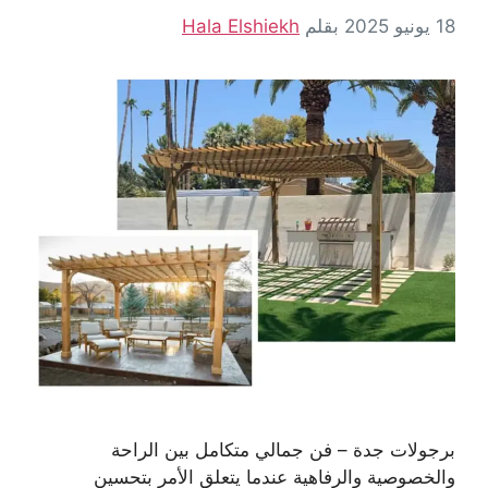
18 يونيو 2025
بقلم
Hala Elshiekh
برجولات جدة – فن جمالي متكامل بين الراحة
والخصوصية والرفاهية عندما يتعلق الأمر بتحسين