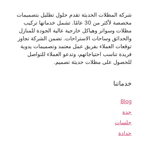
شركة المظلات الحديثة تقدم حلول تظليل بتصميمات
مخصصة لأكثر من 30 عامًا. تشمل خدماتها تركيب
مظلات وسواتر وهياكل خارجية عالية الجودة للمنازل
والحدائق وساحات الاستراحات. تضمن الشركة تجاوز
توقعات العملاء بفريق عمل معتمد وتصميمات يدوية
فريدة تناسب احتياجاتهم، وتدعو العملاء للتواصل
للحصول على مظلات حديثة تصميم.
خدماتنا
Blog
جدة
جلسات
حدادة