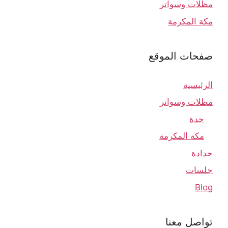
مظلات وسواتر
مكة المكرمة
صفحات الموقع
الرئيسية
مظلات وسواتر
جدة
مكة المكرمة
حدادة
جلسات
Blog
تواصل معنا