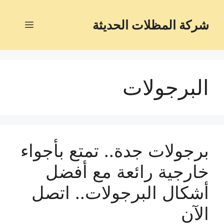
شركة المظلات الحديثة
البرجولات
برجولات جدة.. تمتع بأجواء
خارجية رائعة مع أفضل
أشكال البرجولات.. اتصل
الآن