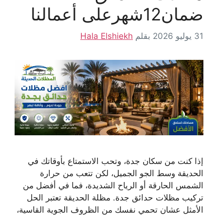
ضمان12شهرعلى أعمالنا
31 يوليو 2026
بقلم
Hala Elshiekh
إذا كنت من سكان جدة، وتحب الاستمتاع بأوقاتك في
الحديقة وسط الجو الجميل، لكن تتعب من حرارة
الشمس الحارقة أو الرياح الشديدة، فما في أفضل من
تركيب مظلات حدائق جدة. مظلة الحديقة تعتبر الحل
الأمثل عشان تحمي نفسك من الظروف الجوية القاسية،