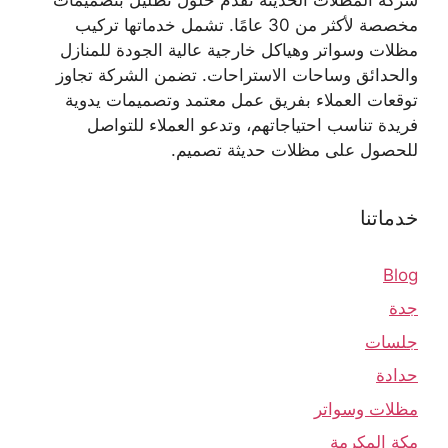
مخصصة لأكثر من 30 عامًا. تشمل خدماتها تركيب
مظلات وسواتر وهياكل خارجية عالية الجودة للمنازل
والحدائق وساحات الاستراحات. تضمن الشركة تجاوز
توقعات العملاء بفريق عمل معتمد وتصميمات يدوية
فريدة تناسب احتياجاتهم، وتدعو العملاء للتواصل
للحصول على مظلات حديثة تصميم.
خدماتنا
Blog
جدة
جلسات
حدادة
مظلات وسواتر
مكة المكرمة