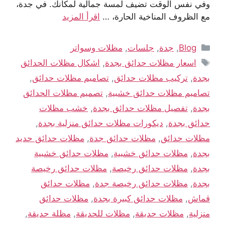
وفي نفس الوقت تضيف لمسة جمالية لمكانك. في جدة،
مع الظروف المناخية الحارة، …
اقرأ المزيد
Blog
,
جدة
,
جلسات
,
مظلات وسواتر
اسعار مظلات حدائق بجدة
,
اشكال مظلات الحدائق
بجدة
,
تركيب مظلات حدائق
,
تصاميم مظلات حدائق
,
تصاميم مظلات حدائق خشبية
,
تصميم مظلات الحدائق
بجدة
,
تفصيل مظلات حدائق بجدة
,
خشب مظلات
حدائق بجدة
,
ديكورات مظلات حدائق منزلية بجدة
,
مظلات حدائق
,
مظلات حدائق جدة
,
مظلات حدائق حديد
بجدة
,
مظلات حدائق خشبية
,
مظلات حدائق خشبية
بجدة
,
مظلات حدائق رخيصة
,
مظلات حدائق رخيصة
بجدة
,
مظلات حدائق رخيصة جدة
,
مظلات حدائق
قماش
,
مظلات حدائق كبيرة بجدة
,
مظلات حدائق
منزلية
,
مظلات حديقة
,
مظلات للحديقة
,
مظلة حديقة
,