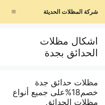
شركة المظلات الحديثة
اشكال مظلات
الحدائق بجدة
مظلات حدائق جدة
خصم18%على جميع أنواع
مظلات الحدائق