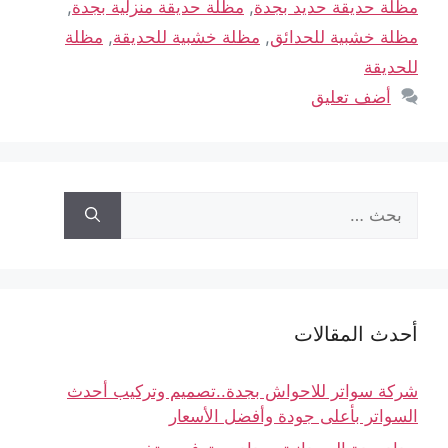
مظلة حديقة حديد بجدة
,
مظلة حديقة منزلية بجدة
,
مظلة خشبية للحدائق
,
مظلة خشبية للحديقة
,
مظلة
للحديقة
أضف تعليق
أحدث المقالات
شركة سواتر للاحواش بجدة..تصميم وتركيب أحدث
السواتر بأعلى جودة وأفضل الأسعار