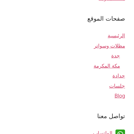
صفحات الموقع
الرئيسية
مظلات وسواتر
جدة
مكة المكرمة
حدادة
جلسات
Blog
تواصل معنا
الواتساب