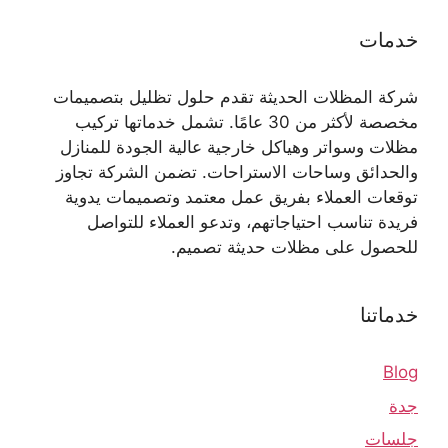
خدمات
شركة المظلات الحديثة تقدم حلول تظليل بتصميمات
مخصصة لأكثر من 30 عامًا. تشمل خدماتها تركيب
مظلات وسواتر وهياكل خارجية عالية الجودة للمنازل
والحدائق وساحات الاستراحات. تضمن الشركة تجاوز
توقعات العملاء بفريق عمل معتمد وتصميمات يدوية
فريدة تناسب احتياجاتهم، وتدعو العملاء للتواصل
للحصول على مظلات حديثة تصميم.
خدماتنا
Blog
جدة
جلسات