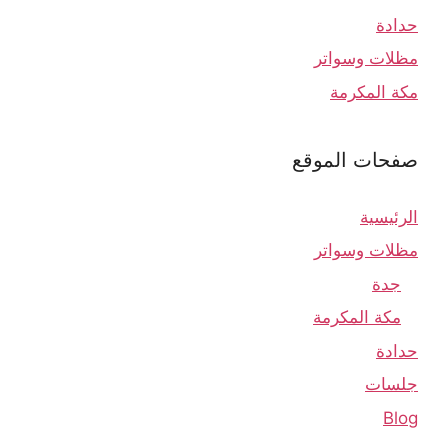
حدادة
مظلات وسواتر
مكة المكرمة
صفحات الموقع
الرئيسية
مظلات وسواتر
جدة
مكة المكرمة
حدادة
جلسات
Blog