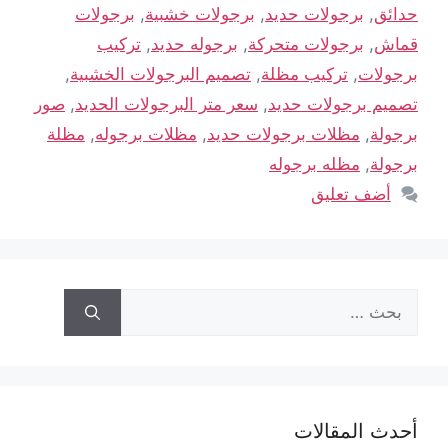
حدائق
,
برجولات حديد
,
برجولات خشبية
,
برجولات
قماش
,
برجولات متحركة
,
برجوله حديد
,
تركيب
برجولات
,
تركيب مظلة
,
تصميم البرجولات الخشبية
,
تصميم برجولات حديد
,
سعر متر البرجولات الحديد
,
صور
برجولة
,
مظلات برجولات حديد
,
مظلات برجوله
,
مظلة
برجولة
,
مظله برجوله
أضف تعليق
أحدث المقالات