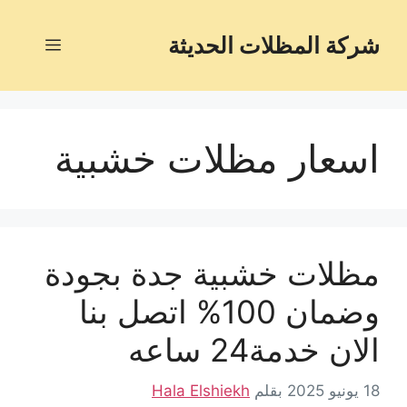
شركة المظلات الحديثة
اسعار مظلات خشبية
مظلات خشبية جدة بجودة
وضمان 100% اتصل بنا
الان خدمة24 ساعه
18 يونيو 2025
بقلم
Hala Elshiekh