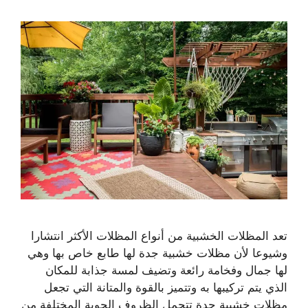
تعد المظلات الخشبية من أنواع المظلات الأكثر انتشارا
وشيوعا لأن مظلات خشبية جدة لها طابع خاص بها وهي
لها جمال وفخامة رائعة وتضيف لمسة جذابة للمكان
الذي يتم تركيبها به وتتميز بالقوة والمتانة التي تجعل
مظلات خشبية جدة تتحمل الظروف الجوية المختلفة من