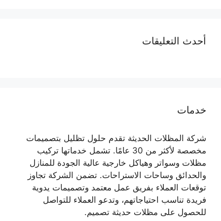
أحدث التعليقات
خدمات
شركة المظلات الحديثة تقدم حلول تظليل بتصميمات
مخصصة لأكثر من 30 عامًا. تشمل خدماتها تركيب
مظلات وسواتر وهياكل خارجية عالية الجودة للمنازل
والحدائق وساحات الاستراحات. تضمن الشركة تجاوز
توقعات العملاء بفريق عمل معتمد وتصميمات يدوية
فريدة تناسب احتياجاتهم، وتدعو العملاء للتواصل
للحصول على مظلات حديثة تصميم.