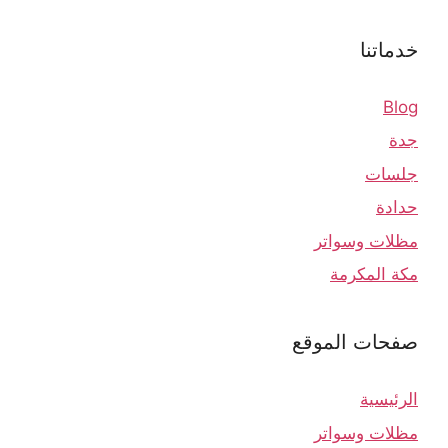
خدماتنا
Blog
جدة
جلسات
حدادة
مظلات وسواتر
مكة المكرمة
صفحات الموقع
الرئيسية
مظلات وسواتر