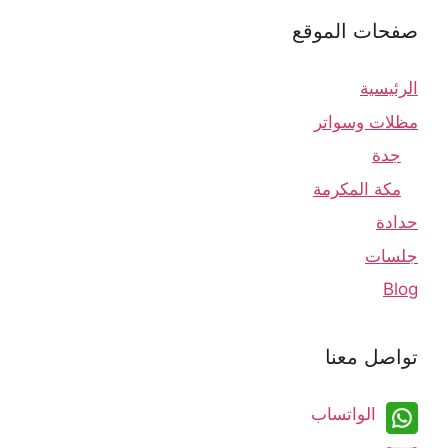
صفحات الموقع
الرئيسية
مظلات وسواتر
جدة
مكة المكرمة
حدادة
جلسات
Blog
تواصل معنا
الواتساب