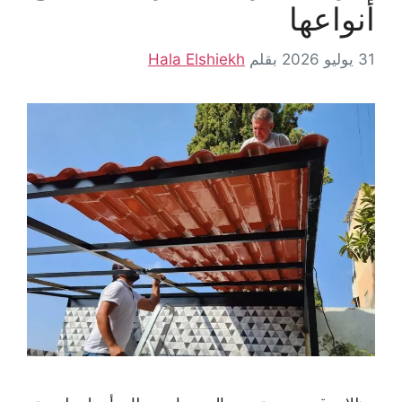
أنواعها
31 يوليو 2026
بقلم
Hala Elshiekh