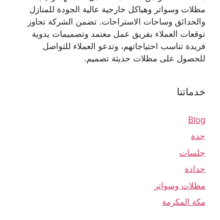
مظلات وسواتر وهياكل خارجية عالية الجودة للمنازل
والحدائق وساحات الاستراحات. تضمن الشركة تجاوز
توقعات العملاء بفريق عمل معتمد وتصميمات يدوية
فريدة تناسب احتياجاتهم، وتدعو العملاء للتواصل
للحصول على مظلات حديثة تصميم.
خدماتنا
Blog
جدة
جلسات
حدادة
مظلات وسواتر
مكة المكرمة